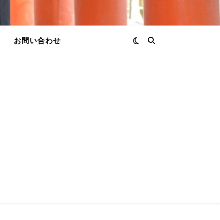
お問い合わせ