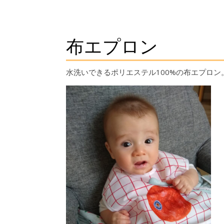
布エプロン
水洗いできるポリエステル100%の布エプロン