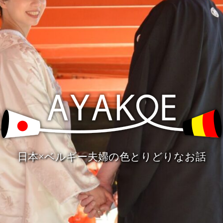
日本×ベルギー夫婦の色とりどりなお話