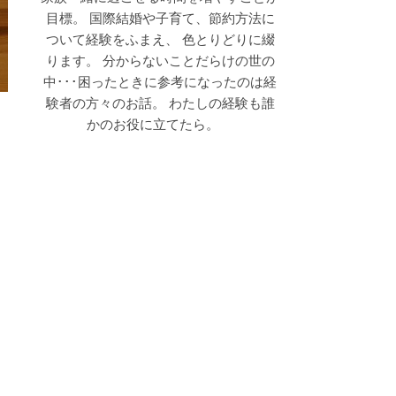
目標。 国際結婚や子育て、節約方法に
ついて経験をふまえ、 色とりどりに綴
ります。 分からないことだらけの世の
中･･･困ったときに参考になったのは経
験者の方々のお話。 わたしの経験も誰
かのお役に立てたら。