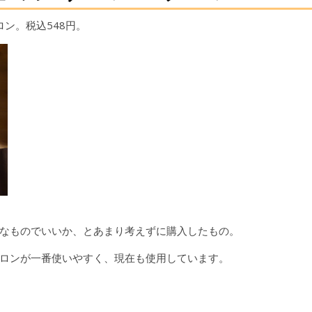
プロン。税込548円。
なものでいいか、とあまり考えずに購入したもの。
ロンが一番使いやすく、現在も使用しています。