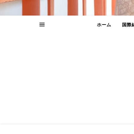
ホーム
国際