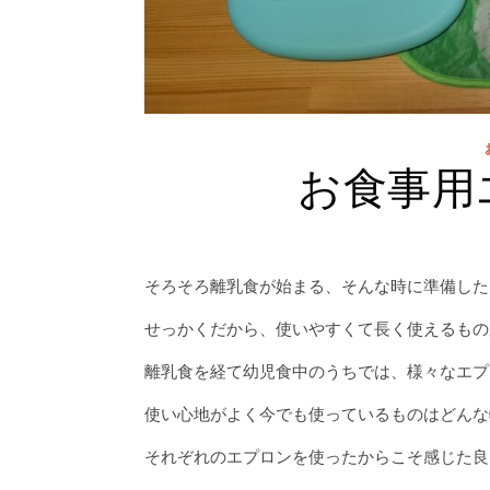
お食事用
そろそろ離乳食が始まる、そんな時に準備した
せっかくだから、使いやすくて長く使えるもの
離乳食を経て幼児食中のうちでは、様々なエプ
使い心地がよく今でも使っているものはどんな
それぞれのエプロンを使ったからこそ感じた良