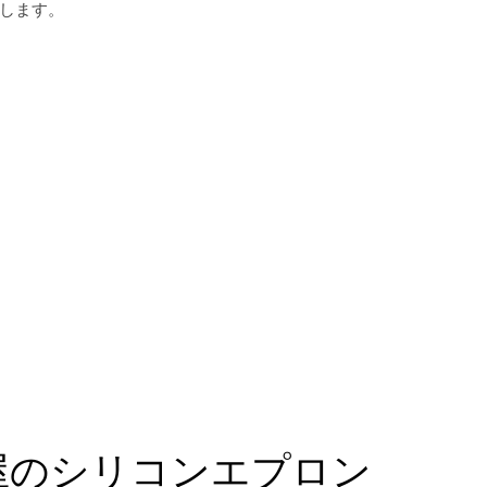
します。
屋のシリコンエプロン