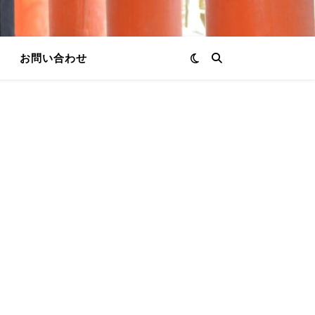
お問い合わせ