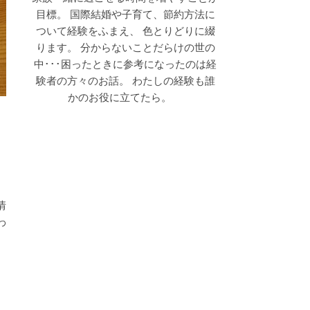
目標。 国際結婚や子育て、節約方法に
ついて経験をふまえ、 色とりどりに綴
ります。 分からないことだらけの世の
中･･･困ったときに参考になったのは経
験者の方々のお話。 わたしの経験も誰
かのお役に立てたら。
情
わ