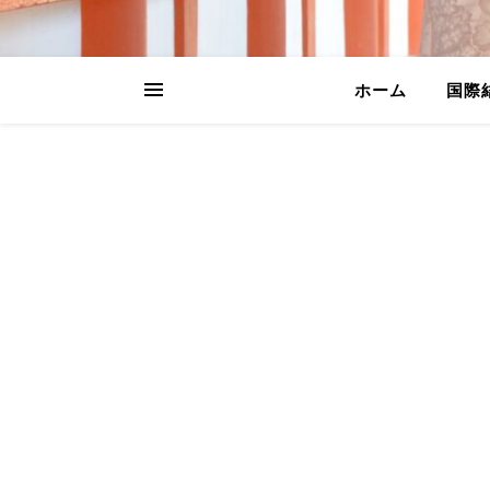
ホーム
国際