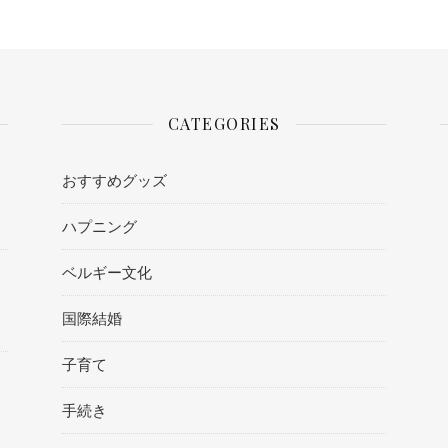
CATEGORIES
おすすめグッズ
ハプニング
ベルギー文化
国際結婚
子育て
手続き