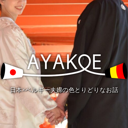
日本×ベルギー夫婦の色とりどりなお話