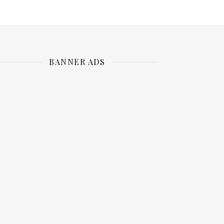
BANNER ADS