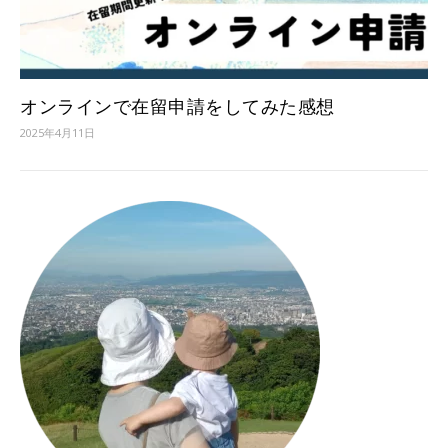
オンラインで在留申請をしてみた感想
2025年4月11日