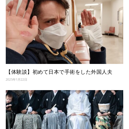
【体験談】初めて日本で手術をした外国人夫
2025年1月22日