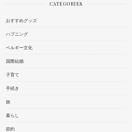
CATEGORIES
おすすめグッズ
ハプニング
ベルギー文化
国際結婚
子育て
手続き
旅
暮らし
節約