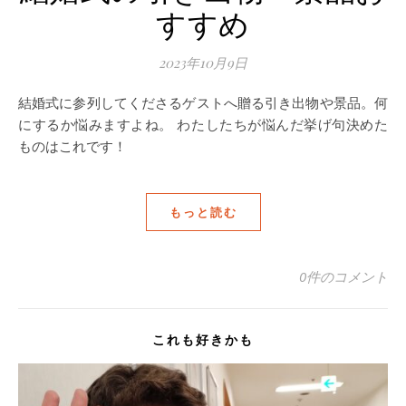
すすめ
2023年10月9日
結婚式に参列してくださるゲストへ贈る引き出物や景品。何
にするか悩みますよね。 わたしたちが悩んだ挙げ句決めた
ものはこれです！
もっと読む
0件のコメント
これも好きかも