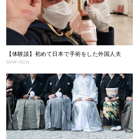
【体験談】初めて日本で手術をした外国人夫
2025年1月22日