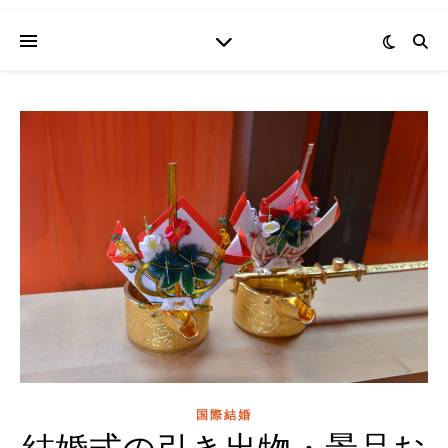
国際結婚
結婚式の引き出物・景品お