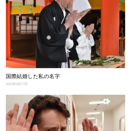
国際結婚した私の名字
2023年4月17日