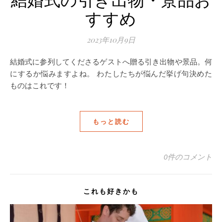
すすめ
2023年10月9日
結婚式に参列してくださるゲストへ贈る引き出物や景品。何
にするか悩みますよね。 わたしたちが悩んだ挙げ句決めた
ものはこれです！
もっと読む
0件のコメント
これも好きかも