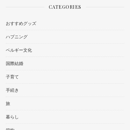
CATEGORIES
おすすめグッズ
ハプニング
ベルギー文化
国際結婚
子育て
手続き
旅
暮らし