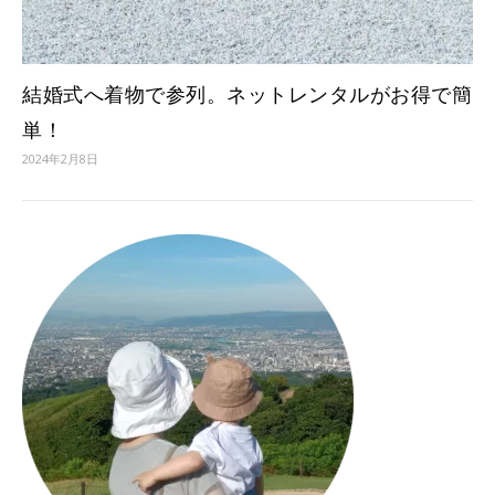
結婚式へ着物で参列。ネットレンタルがお得で簡
単！
2024年2月8日