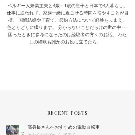
ベルギー人兼業主夫と4歳・1歳の息子と日本で4人暮らし。
仕事に追われず、家族一緒に過ごせる時間を増やすことが目
標。 国際結婚や子育て、節約方法について経験をふまえ、
色とりどりに綴ります。 分からないことだらけの世の中･･･
困ったときに参考になったのは経験者の方々のお話。 わた
しの経験も誰かのお役に立てたら。
RECENT POSTS
高身長さんへおすすめの電動自転車
In おすすめグッズ、子育て