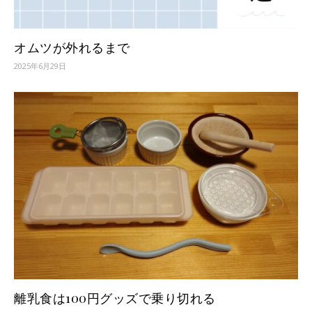
オムツが外れるまで
2025年6月29日
離乳食は100円グッズで乗り切れる