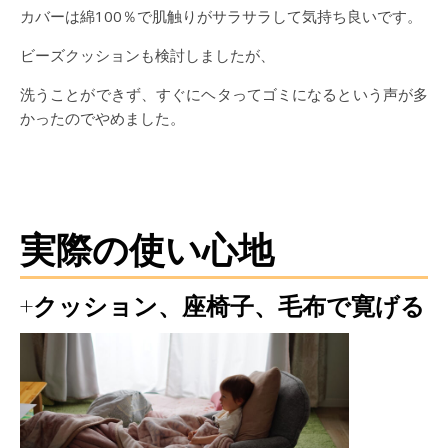
カバーは綿100％で肌触りがサラサラして気持ち良いです。
ビーズクッションも検討しましたが、
洗うことができず、すぐにヘタってゴミになるという声が多
かったのでやめました。
実際の使い心地
+クッション、座椅子、毛布で寛げる