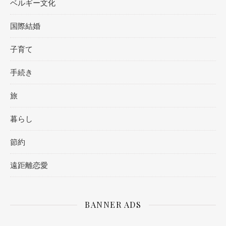
ベルギー文化
国際結婚
子育て
手続き
旅
暮らし
節約
遠距離恋愛
BANNER ADS