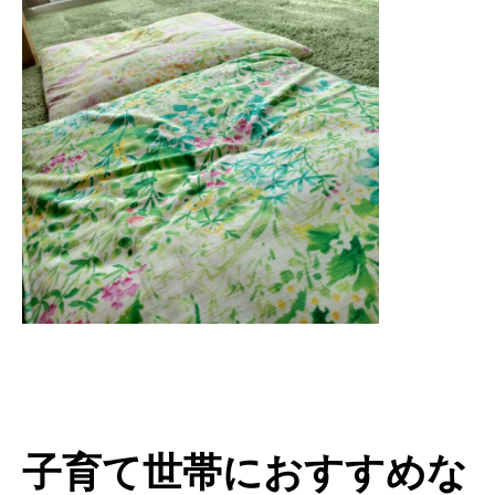
子育て世帯におすすめな