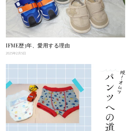
IFME歴3年、愛用する理由
2025年2月5日