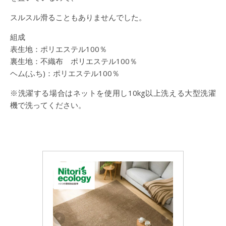
スルスル滑ることもありませんでした。
組成
表生地：ポリエステル100％
裏生地：不織布 ポリエステル100％
ヘム(ふち)：ポリエステル100％
※洗濯する場合はネットを使用し10kg以上洗える大型洗濯
機で洗ってください。