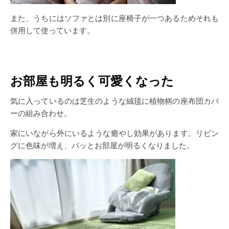
また、うちにはソファとは別に座椅子が一つあるためそれも
併用して使っています。
お部屋も明るく可愛くなった
気に入っているのは芝生のような絨毯に植物柄の座布団カバ
ーの組み合わせ。
家にいながら外にいるような癒やし効果があります。リビン
グに色味が増え、パッとお部屋が明るくなりました。