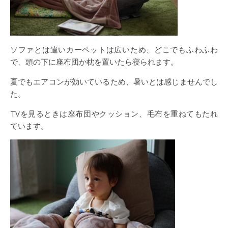
ソファとは違いカーペットは広いため、どこでもふわふわ
で、頭の下に座布団か枕を置いたら寝られます。
夏でもエアコンが効いているため、暑いとは感じませんでし
た。
TVを見るときは座布団やクッション、毛布を重ねてもたれ
ています。