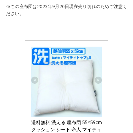
※この座布団は2023年9月20日現在売り切れのためご注意く
ださい。
送料無料 洗える 座布団 55×59cm 
クッション シート 帝人 マイティ