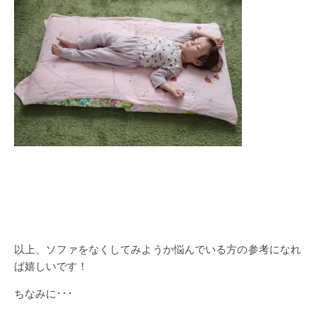
以上、ソファをなくしてみようか悩んでいる方の参考になれ
ば嬉しいです！
ちなみに･･･