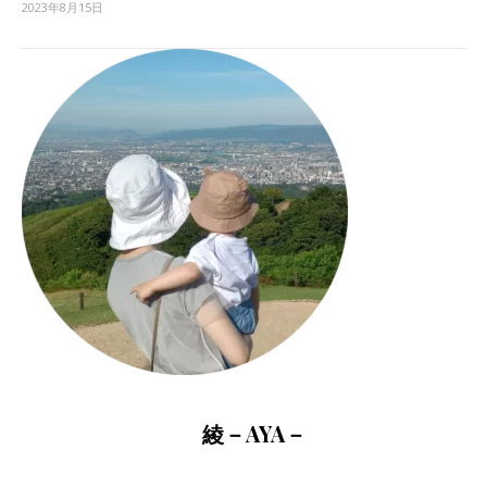
2023年8月15日
綾－AYA－