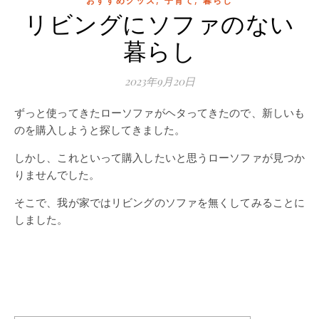
おすすめグッズ
子育て
暮らし
リビングにソファのない
暮らし
2023年9月20日
ずっと使ってきたローソファがヘタってきたので、新しいも
のを購入しようと探してきました。
しかし、これといって購入したいと思うローソファが見つか
りませんでした。
そこで、我が家ではリビングのソファを無くしてみることに
しました。