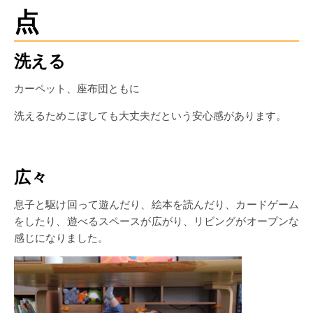
点
洗える
カーペット、座布団ともに
洗えるためこぼしても大丈夫だという安心感があります。
広々
息子と駆け回って遊んだり、絵本を読んだり、カードゲーム
をしたり、遊べるスペースが広がり、リビングがオープンな
感じになりました。