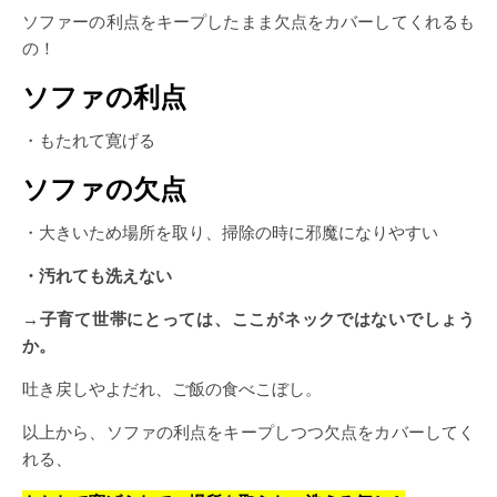
ソファーの利点をキープしたまま欠点をカバーしてくれるも
の！
ソファの利点
・もたれて寛げる
ソファの欠点
・大きいため場所を取り、掃除の時に邪魔になりやすい
・汚れても洗えない
→子育て世帯にとっては、ここがネックではないでしょう
か。
吐き戻しやよだれ、ご飯の食べこぼし。
以上から、ソファの利点をキープしつつ欠点をカバーしてく
れる、