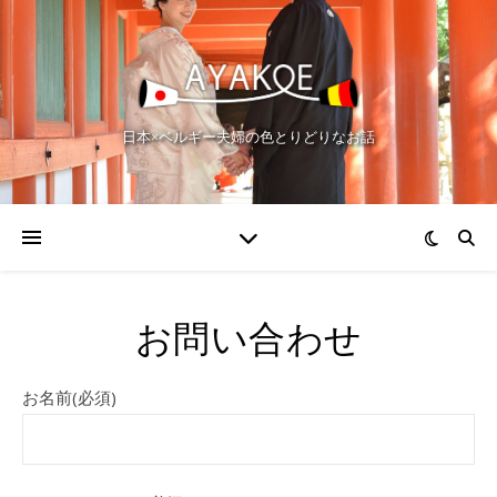
日本×ベルギー夫婦の色とりどりなお話
お問い合わせ
お名前(必須)