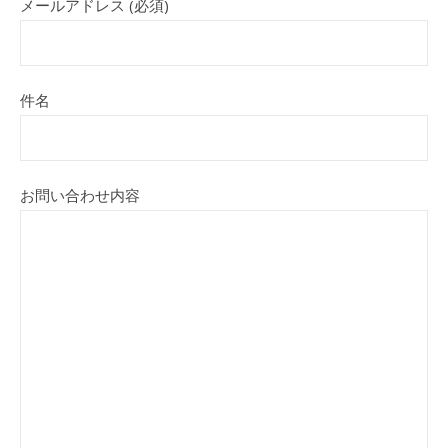
メールアドレス (必須)
件名
お問い合わせ内容