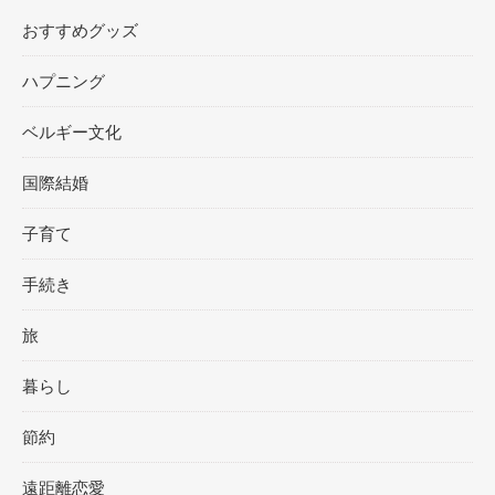
おすすめグッズ
ハプニング
ベルギー文化
国際結婚
子育て
手続き
旅
暮らし
節約
遠距離恋愛