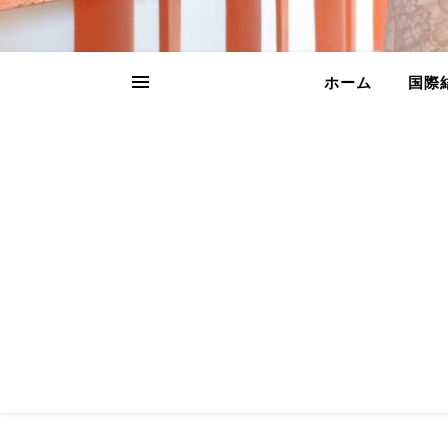
ホーム
国際