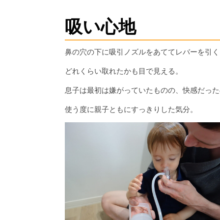
吸い心地
鼻の穴の下に吸引ノズルをあててレバーを引く
どれくらい取れたかも目で見える。
息子は最初は嫌がっていたものの、快感だった
使う度に親子ともにすっきりした気分。