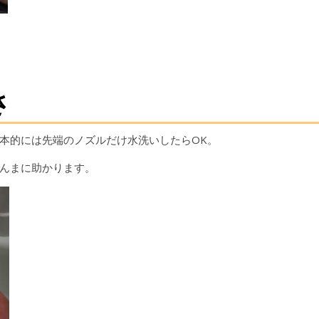
さ
本的には先端のノズルだけ水洗いしたらOK。
んまに助かります。