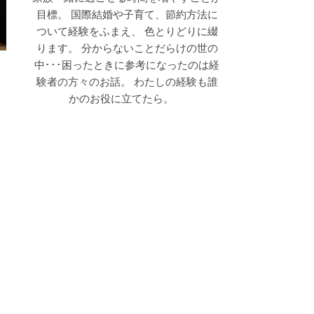
目標。 国際結婚や子育て、節約方法に
ついて経験をふまえ、 色とりどりに綴
ります。 分からないことだらけの世の
中･･･困ったときに参考になったのは経
験者の方々のお話。 わたしの経験も誰
かのお役に立てたら。