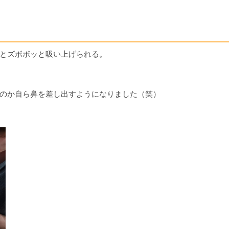
とズボボッと吸い上げられる。
のか自ら鼻を差し出すようになりました（笑）