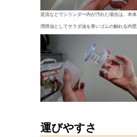
逆流などでシリンダー内が汚れた場合は、本体
潤滑油としてサラダ油を青いゴムの触れる内壁
運びやすさ