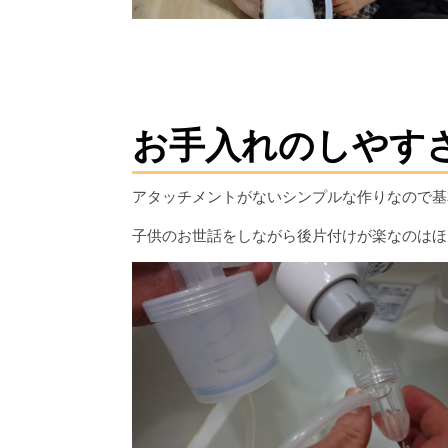
お手入れのしやす
アタッチメントがないシンプルな作りなので基
子供のお世話をしながら後片付けが楽なのはほ