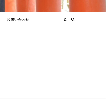
お問い合わせ